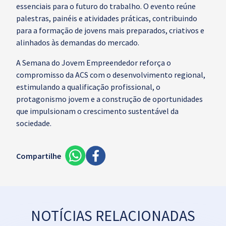
essenciais para o futuro do trabalho. O evento reúne
palestras, painéis e atividades práticas, contribuindo
para a formação de jovens mais preparados, criativos e
alinhados às demandas do mercado.
A Semana do Jovem Empreendedor reforça o
compromisso da ACS com o desenvolvimento regional,
estimulando a qualificação profissional, o
protagonismo jovem e a construção de oportunidades
que impulsionam o crescimento sustentável da
sociedade.
Compartilhe
NOTÍCIAS RELACIONADAS