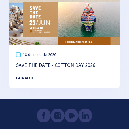
18 de maio de 2026
SAVE THE DATE - COTTON DAY 2026
Leia mais