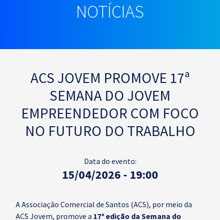
NOTÍCIAS
ACS JOVEM PROMOVE 17ª
SEMANA DO JOVEM
EMPREENDEDOR COM FOCO
NO FUTURO DO TRABALHO
Data do evento:
15/04/2026 - 19:00
A Associação Comercial de Santos (ACS), por meio da
ACS Jovem, promove a
17ª edição da Semana do