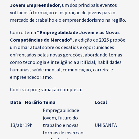
Jovem Empreendedor
, um dos principais eventos
voltados à formação e inspiração de jovens para o
mercado de trabalho e o empreendedorismo na região.
Com o tema
“Empregabilidade Jovem e as Novas
Competências do Mercado”
, a edição de 2026 propõe
um olhar atual sobre os desafios e oportunidades
enfrentados pelas novas gerações, abordando temas
como tecnologia e inteligência artificial, habilidades
humanas, saúde mental, comunicação, carreira e
empreendedorismo.
Confira a programação completa:
Data
Horário
Tema
Local
Empregabilidade
jovem, futuro do
13/abr
19h
trabalho e novas
UNISANTA
formas de inserção