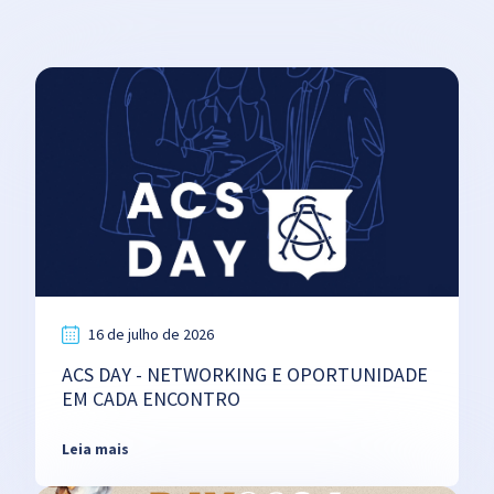
16 de julho de 2026
ACS DAY - NETWORKING E OPORTUNIDADE
EM CADA ENCONTRO
Leia mais