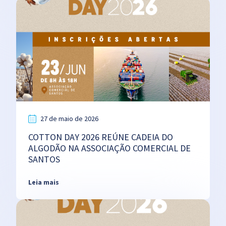
27 de maio de 2026
COTTON DAY 2026 REÚNE CADEIA DO
ALGODÃO NA ASSOCIAÇÃO COMERCIAL DE
SANTOS
Leia mais