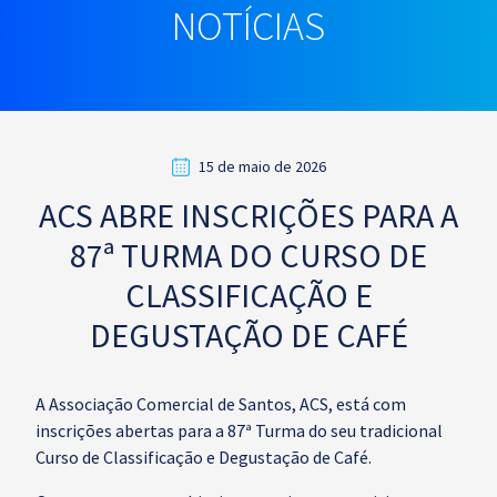
NOTÍCIAS
15 de maio de 2026
ACS ABRE INSCRIÇÕES PARA A
87ª TURMA DO CURSO DE
CLASSIFICAÇÃO E
DEGUSTAÇÃO DE CAFÉ
A Associação Comercial de Santos, ACS, está com
inscrições abertas para a 87ª Turma do seu tradicional
Curso de Classificação e Degustação de Café.