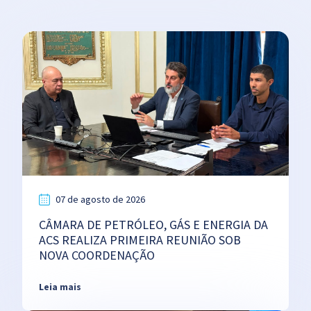
07 de agosto de 2026
CÂMARA DE PETRÓLEO, GÁS E ENERGIA DA
ACS REALIZA PRIMEIRA REUNIÃO SOB
NOVA COORDENAÇÃO
Leia mais