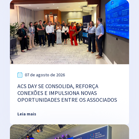
07 de agosto de 2026
ACS DAY SE CONSOLIDA, REFORÇA
CONEXÕES E IMPULSIONA NOVAS
OPORTUNIDADES ENTRE OS ASSOCIADOS
Leia mais