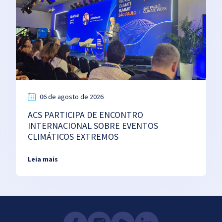
06 de agosto de 2026
ACS PARTICIPA DE ENCONTRO
INTERNACIONAL SOBRE EVENTOS
CLIMÁTICOS EXTREMOS
Leia mais