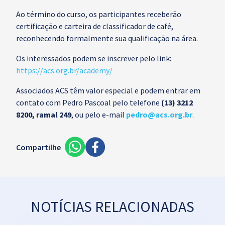
Ao término do curso, os participantes receberão
certificação e carteira de classificador de café,
reconhecendo formalmente sua qualificação na área.
Os interessados podem se inscrever pelo link:
https://acs.org.br/academy/
Associados ACS têm valor especial e podem entrar em
contato com Pedro Pascoal pelo telefone
(13) 3212
8200, ramal 249
, ou pelo e-mail
pedro@acs.org.br
.
Compartilhe
NOTÍCIAS RELACIONADAS