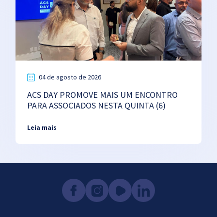
04 de agosto de 2026
ACS DAY PROMOVE MAIS UM ENCONTRO
PARA ASSOCIADOS NESTA QUINTA (6)
Leia mais