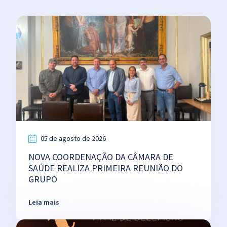
05 de agosto de 2026
NOVA COORDENAÇÃO DA CÂMARA DE
SAÚDE REALIZA PRIMEIRA REUNIÃO DO
GRUPO
Leia mais