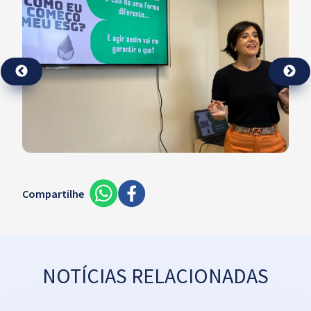
Compartilhe
NOTÍCIAS RELACIONADAS