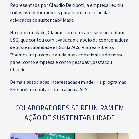
Representada por Claudio Denipoti, a empresa reuniu
todos os colaboradores para marcar o início das
atividades de sustentabilidade.
Na oportunidade, Claudio também apresentou o plano
ESG, que contou com avaliação e apoio da coordenadora
de Sustentabilidade e ESG da ACS, Andrea Ribeiro.
“Saímos inspirados e ainda mais conscientes do nosso
papel como empresa e como pessoas”, destacou
Claudio.
Demais associadas interessadas em aderir a programas
ESG podem contar com a ajuda a ACS.
COLABORADORES SE REUNIRAM EM
AÇÃO DE SUSTENTABILIDADE