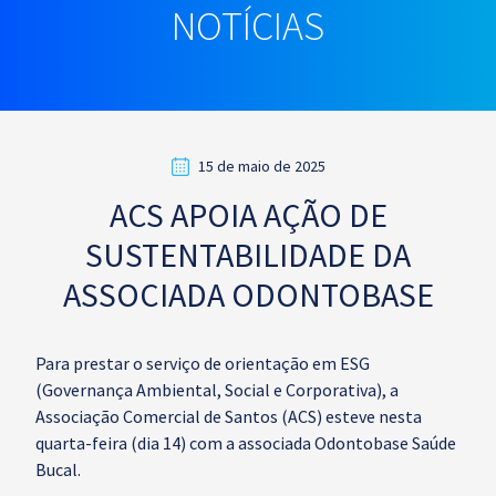
NOTÍCIAS
15 de maio de 2025
ACS APOIA AÇÃO DE
SUSTENTABILIDADE DA
ASSOCIADA ODONTOBASE
Para prestar o serviço de orientação em ESG
(Governança Ambiental, Social e Corporativa), a
Associação Comercial de Santos (ACS) esteve nesta
quarta-feira (dia 14) com a associada Odontobase Saúde
Bucal.