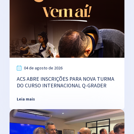
04 de agosto de 2026
ACS ABRE INSCRIÇÕES PARA NOVA TURMA
DO CURSO INTERNACIONAL Q-GRADER
Leia mais