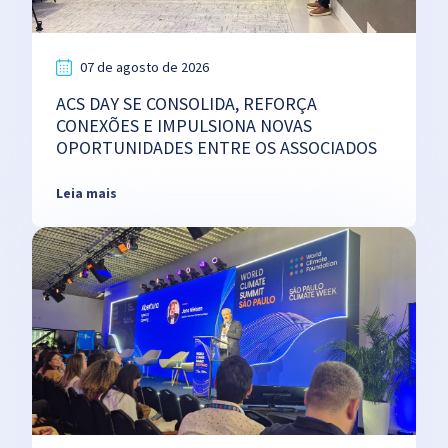
07 de agosto de 2026
ACS DAY SE CONSOLIDA, REFORÇA
CONEXÕES E IMPULSIONA NOVAS
OPORTUNIDADES ENTRE OS ASSOCIADOS
Leia mais