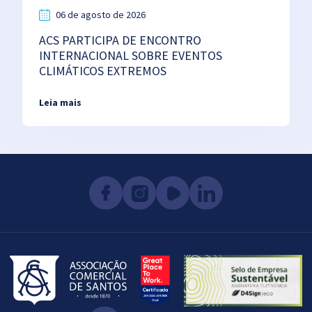
06 de agosto de 2026
ACS PARTICIPA DE ENCONTRO
INTERNACIONAL SOBRE EVENTOS
CLIMÁTICOS EXTREMOS
Leia mais