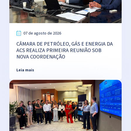
07 de agosto de 2026
CÂMARA DE PETRÓLEO, GÁS E ENERGIA DA
ACS REALIZA PRIMEIRA REUNIÃO SOB
NOVA COORDENAÇÃO
Leia mais