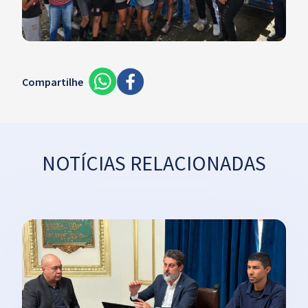
Compartilhe
NOTÍCIAS RELACIONADAS