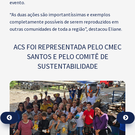
evento.
“As duas ações são importantíssimas e exemplos
completamente possíveis de serem reproduzidos em
outras comunidades de toda a região”, destacou Eliane.
ACS FOI REPRESENTADA PELO CMEC
SANTOS E PELO COMITÊ DE
SUSTENTABILIDADE