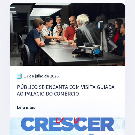
13 de julho de 2026
PÚBLICO SE ENCANTA COM VISITA GUIADA
AO PALÁCIO DO COMÉRCIO
Leia mais