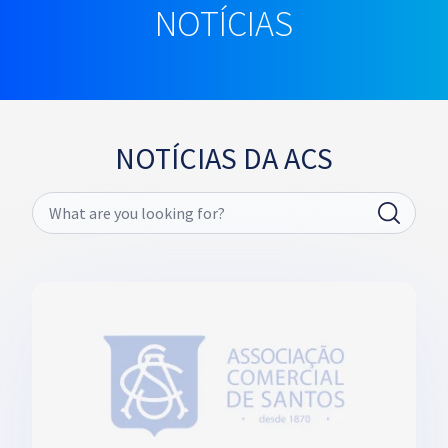
NOTÍCIAS
NOTÍCIAS DA ACS