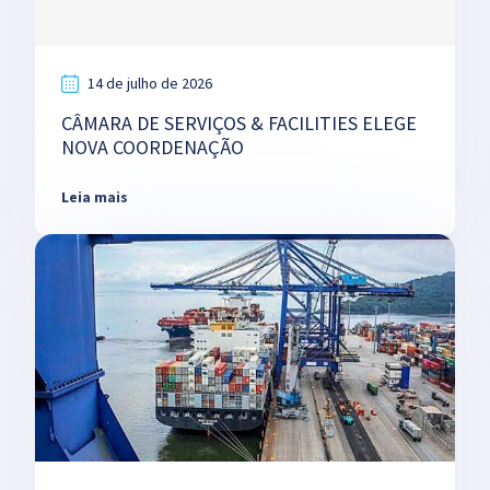
14 de julho de 2026
CÂMARA DE SERVIÇOS & FACILITIES ELEGE
NOVA COORDENAÇÃO
Leia mais