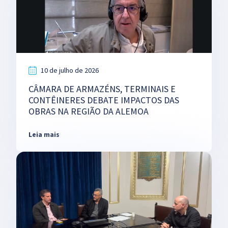
10 de julho de 2026
CÂMARA DE ARMAZÉNS, TERMINAIS E
CONTÊINERES DEBATE IMPACTOS DAS
OBRAS NA REGIÃO DA ALEMOA
Leia mais