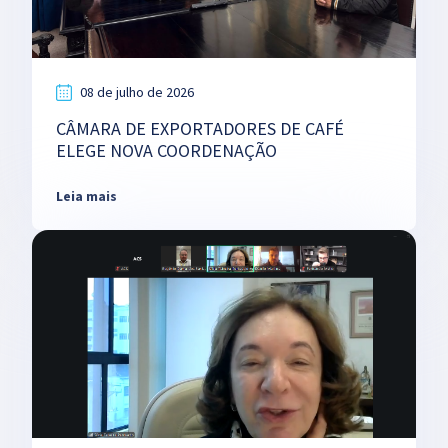
08 de julho de 2026
CÂMARA DE EXPORTADORES DE CAFÉ
ELEGE NOVA COORDENAÇÃO
Leia mais