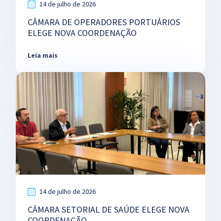
14 de julho de 2026
CÂMARA DE OPERADORES PORTUÁRIOS
ELEGE NOVA COORDENAÇÃO
Leia mais
14 de julho de 2026
CÂMARA SETORIAL DE SAÚDE ELEGE NOVA
COORDENAÇÃO