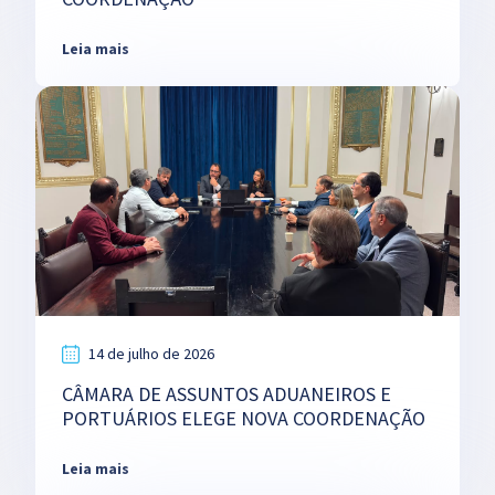
Leia mais
14 de julho de 2026
CÂMARA DE ASSUNTOS ADUANEIROS E
PORTUÁRIOS ELEGE NOVA COORDENAÇÃO
Leia mais