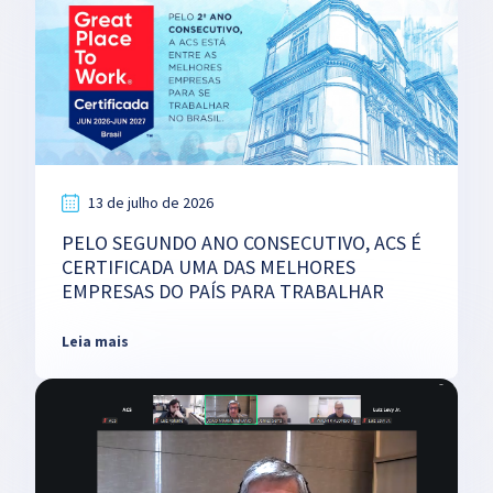
13 de julho de 2026
PELO SEGUNDO ANO CONSECUTIVO, ACS É
CERTIFICADA UMA DAS MELHORES
EMPRESAS DO PAÍS PARA TRABALHAR
Leia mais