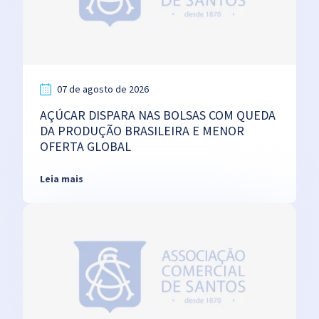
07 de agosto de 2026
AÇÚCAR DISPARA NAS BOLSAS COM QUEDA
DA PRODUÇÃO BRASILEIRA E MENOR
OFERTA GLOBAL
Leia mais