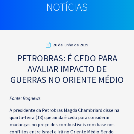
NOTÍCIAS
20 de junho de 2025
PETROBRAS: É CEDO PARA
AVALIAR IMPACTO DE
GUERRAS NO ORIENTE MÉDIO
Fonte: Boqnews
A presidente da Petrobras Magda Chambriard disse na
quarta-feira (18) que ainda é cedo para considerar
mudanças no preço dos combustíveis com base nos
conflitos entre Israel e Irã no Oriente Médio. Sendo