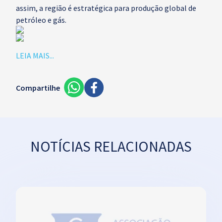
assim, a região é estratégica para produção global de
petróleo e gás.
LEIA MAIS...
Compartilhe
NOTÍCIAS RELACIONADAS