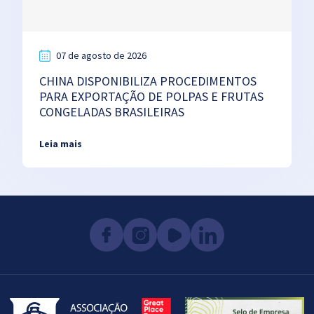
07 de agosto de 2026
CHINA DISPONIBILIZA PROCEDIMENTOS
PARA EXPORTAÇÃO DE POLPAS E FRUTAS
CONGELADAS BRASILEIRAS
Leia mais