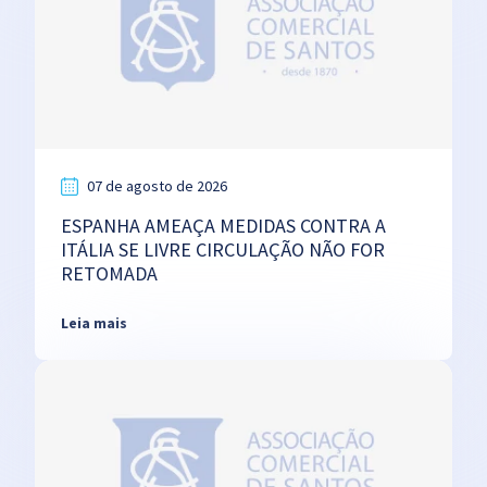
07 de agosto de 2026
ESPANHA AMEAÇA MEDIDAS CONTRA A
ITÁLIA SE LIVRE CIRCULAÇÃO NÃO FOR
RETOMADA
Leia mais