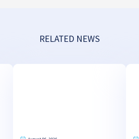
RELATED NEWS