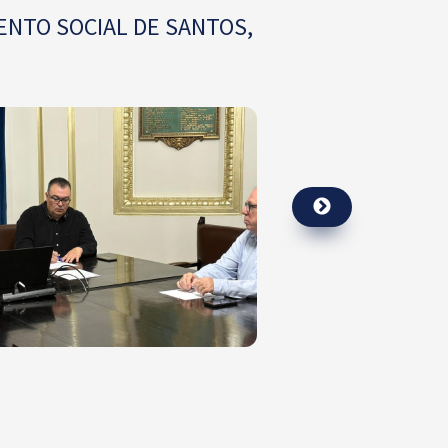
ENTO SOCIAL DE SANTOS,