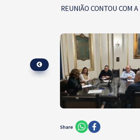
REUNIÃO CONTOU COM A 
Share