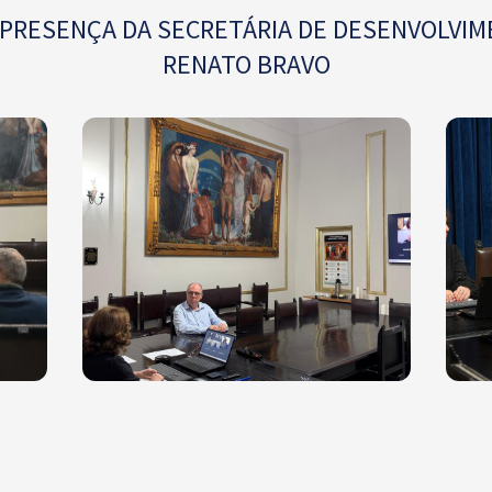
PRESENÇA DA SECRETÁRIA DE DESENVOLVIM
RENATO BRAVO