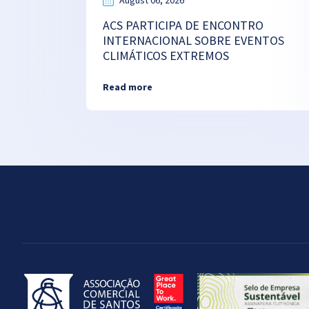
August 06, 2026
ACS PARTICIPA DE ENCONTRO
INTERNACIONAL SOBRE EVENTOS
CLIMÁTICOS EXTREMOS
Read more