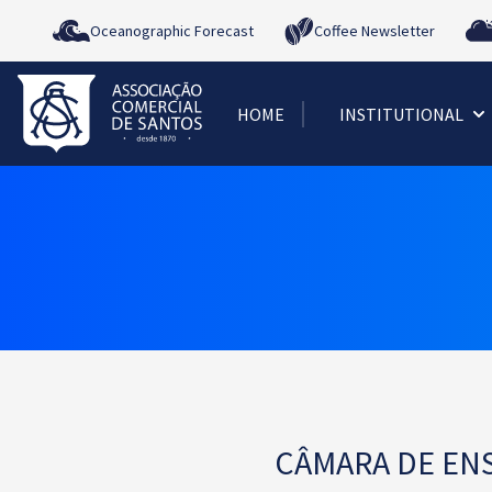
Oceanographic Forecast
Coffee Newsletter
HOME
INSTITUTIONAL
CÂMARA DE ENS