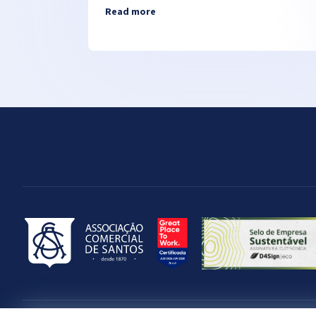
Read more