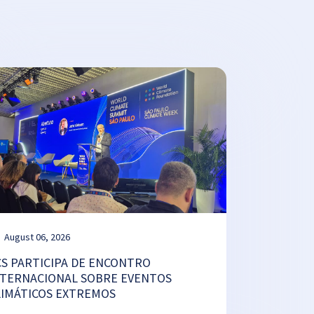
August 06, 2026
CS PARTICIPA DE ENCONTRO
NTERNACIONAL SOBRE EVENTOS
LIMÁTICOS EXTREMOS