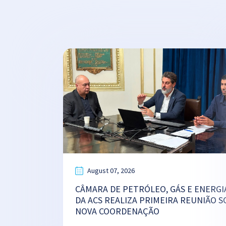
August 07, 2026
CÂMARA DE PETRÓLEO, GÁS E ENERGI
DA ACS REALIZA PRIMEIRA REUNIÃO S
NOVA COORDENAÇÃO