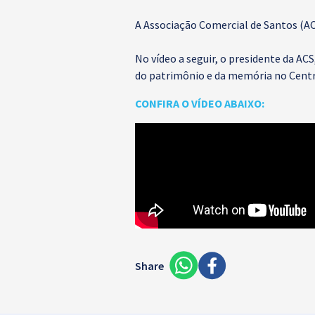
A Associação Comercial de Santos (AC
No vídeo a seguir, o presidente da 
do patrimônio e da memória no Centro
CONFIRA O VÍDEO ABAIXO:
Share