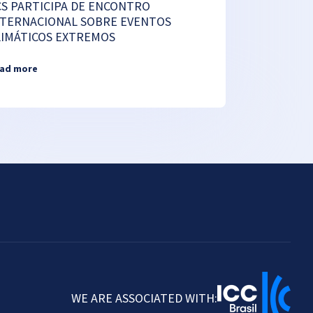
CS PARTICIPA DE ENCONTRO
NTERNACIONAL SOBRE EVENTOS
LIMÁTICOS EXTREMOS
ad more
WE ARE ASSOCIATED WITH: