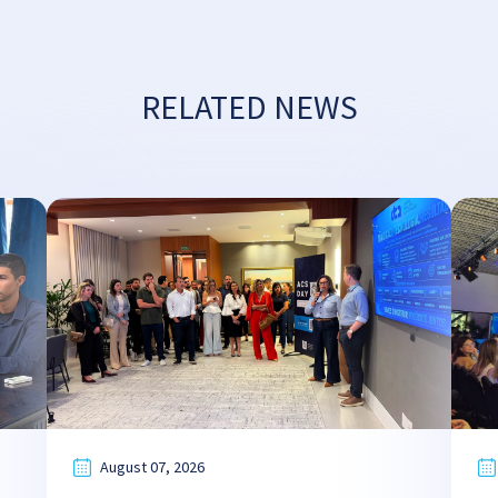
RELATED NEWS
August 07, 2026