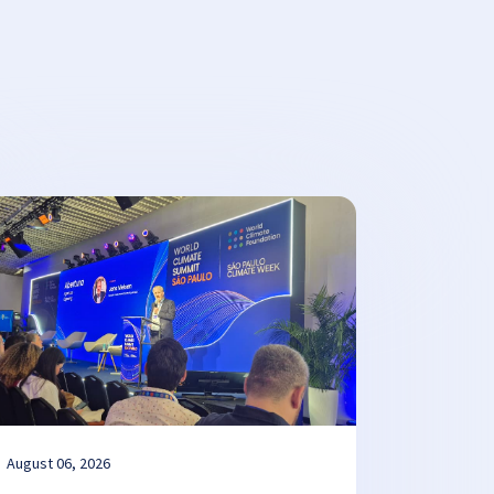
August 06, 2026