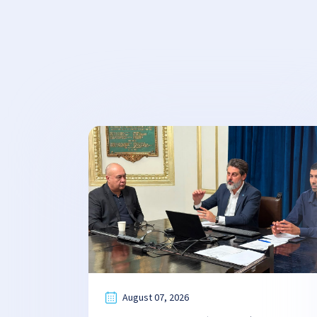
August 07, 2026