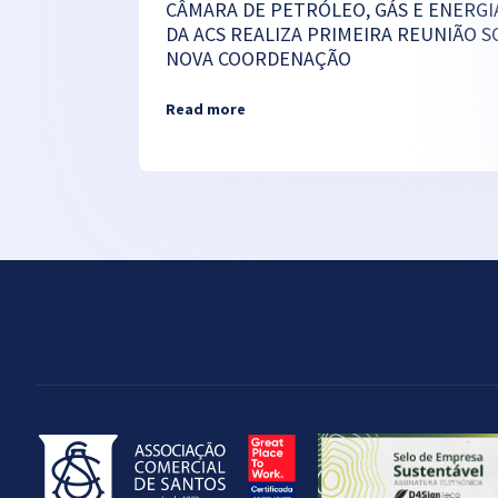
CÂMARA DE PETRÓLEO, GÁS E ENERGI
DA ACS REALIZA PRIMEIRA REUNIÃO S
NOVA COORDENAÇÃO
Read more