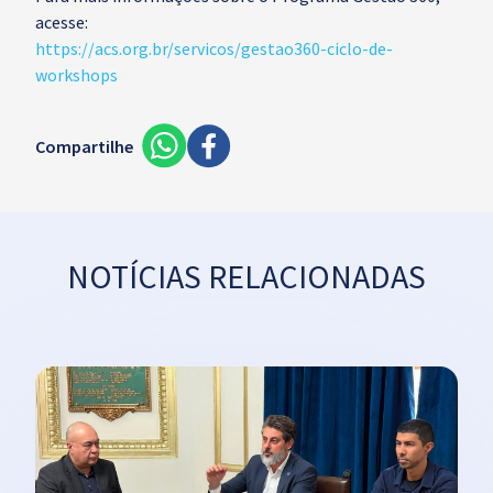
acesse:
https://acs.org.br/servicos/gestao360-ciclo-de-
workshops
Compartilhe
NOTÍCIAS RELACIONADAS