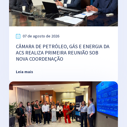
07 de agosto de 2026
CÂMARA DE PETRÓLEO, GÁS E ENERGIA DA
ACS REALIZA PRIMEIRA REUNIÃO SOB
NOVA COORDENAÇÃO
Leia mais