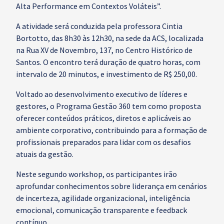
Alta Performance em Contextos Voláteis”.
A atividade será conduzida pela professora Cintia
Bortotto, das 8h30 às 12h30, na sede da ACS, localizada
na Rua XV de Novembro, 137, no Centro Histórico de
Santos. O encontro terá duração de quatro horas, com
intervalo de 20 minutos, e investimento de R$ 250,00.
Voltado ao desenvolvimento executivo de líderes e
gestores, o Programa Gestão 360 tem como proposta
oferecer conteúdos práticos, diretos e aplicáveis ao
ambiente corporativo, contribuindo para a formação de
profissionais preparados para lidar com os desafios
atuais da gestão.
Neste segundo workshop, os participantes irão
aprofundar conhecimentos sobre liderança em cenários
de incerteza, agilidade organizacional, inteligência
emocional, comunicação transparente e feedback
contínuo.