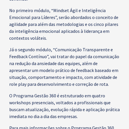
No primeiro módulo, “Mindset Ágil e Inteligência
Emocional para Líderes”, serão abordados o conceito de
agilidade para além das metodologias e os cinco pilares
da inteligência emocional aplicados à liderança em
contextos voláteis.
Já o segundo módulo, “Comunicação Transparente e
Feedback Contínuo”, vai tratar do papel da comunicação
na redução da ansiedade das equipes, além de
apresentar um modelo prático de feedback baseado em
situação, comportamento e impacto, com atividade de
role play para desenvolvimento e correção de rota.
O Programa Gestão 360 é estruturado em quatro
workshops presenciais, voltados a profissionais que
buscam atualização, evolução rápida e aplicação prática
imediata no dia a dia das empresas.
Para mais informações sobre o Programa Gestão 360,