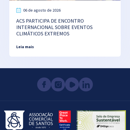
06 de agosto de 2026
ACS PARTICIPA DE ENCONTRO
INTERNACIONAL SOBRE EVENTOS
CLIMÁTICOS EXTREMOS
Leia mais