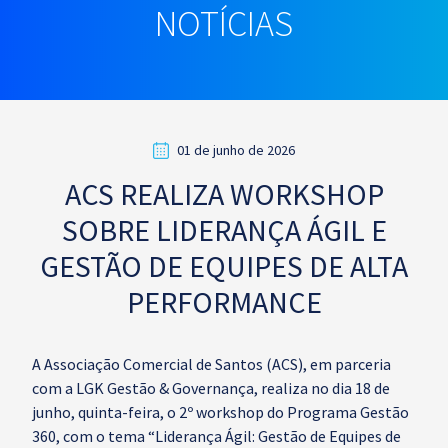
NOTÍCIAS
01 de junho de 2026
ACS REALIZA WORKSHOP
SOBRE LIDERANÇA ÁGIL E
GESTÃO DE EQUIPES DE ALTA
PERFORMANCE
A Associação Comercial de Santos (ACS), em parceria
com a LGK Gestão & Governança, realiza no dia 18 de
junho, quinta-feira, o 2º workshop do Programa Gestão
360, com o tema “Liderança Ágil: Gestão de Equipes de