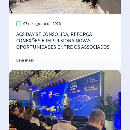
07 de agosto de 2026
ACS DAY SE CONSOLIDA, REFORÇA
CONEXÕES E IMPULSIONA NOVAS
OPORTUNIDADES ENTRE OS ASSOCIADOS
Leia mais