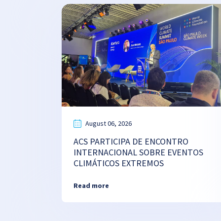
August 06, 2026
ACS PARTICIPA DE ENCONTRO
INTERNACIONAL SOBRE EVENTOS
CLIMÁTICOS EXTREMOS
Read more