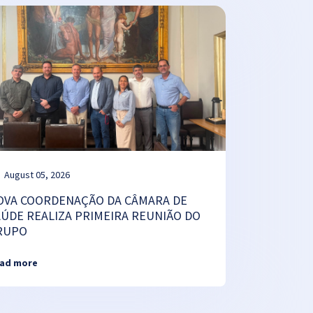
August 05, 2026
OVA COORDENAÇÃO DA CÂMARA DE
AÚDE REALIZA PRIMEIRA REUNIÃO DO
RUPO
ad more