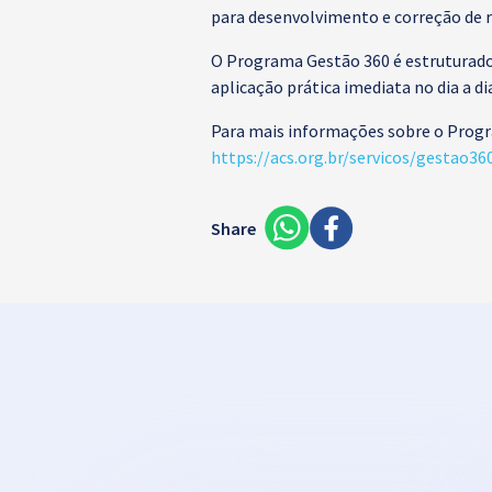
para desenvolvimento e correção de r
O Programa Gestão 360 é estruturado 
aplicação prática imediata no dia a d
Para mais informações sobre o Progr
https://acs.org.br/servicos/gestao3
Share