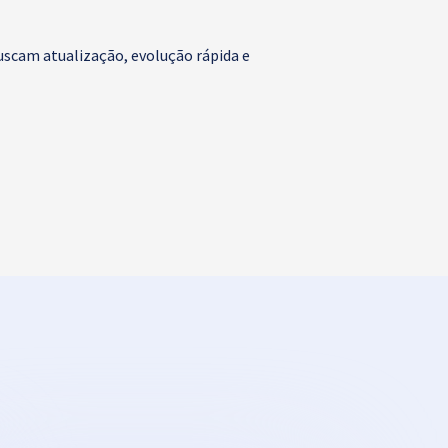
uscam atualização, evolução rápida e