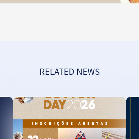
RELATED NEWS