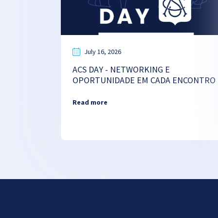
July 16, 2026
ACS DAY - NETWORKING E
OPORTUNIDADE EM CADA ENCONTRO
Read more