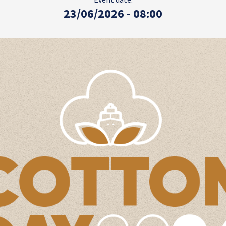
23/06/2026 - 08:00