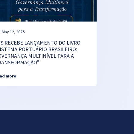
May 12, 2026
CS RECEBE LANÇAMENTO DO LIVRO
SISTEMA PORTUÁRIO BRASILEIRO:
OVERNANÇA MULTINÍVEL PARA A
RANSFORMAÇÃO”
ad more